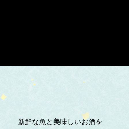
新鮮な魚と美味しいお酒を