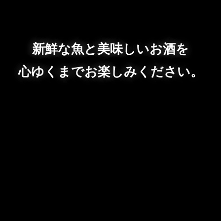
新鮮な魚と美味しいお酒を
心ゆくまでお楽しみください。