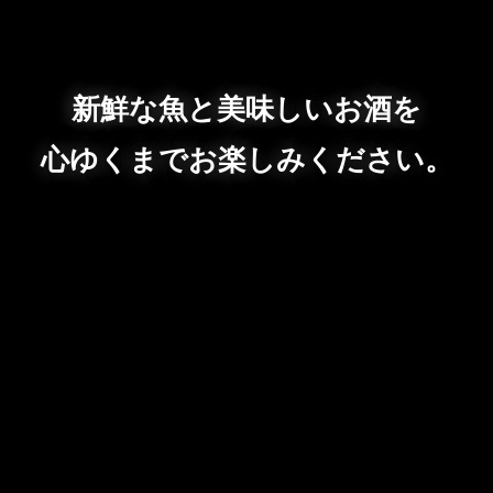
新鮮な魚と美味しいお酒を
心ゆくまでお楽しみください。