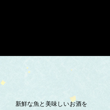
新鮮な魚と美味しいお酒を