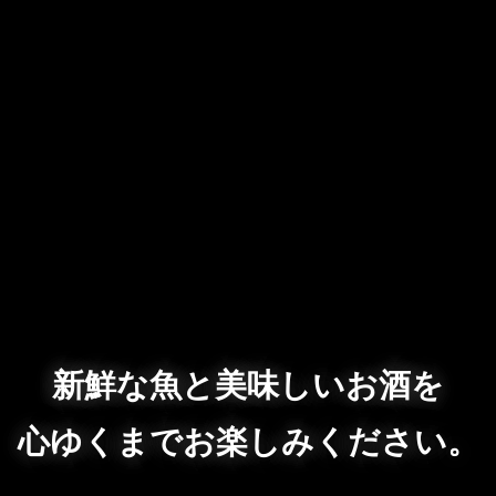
新鮮な魚と美味しいお酒を
心ゆくまでお楽しみください。