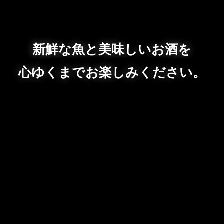
新鮮な魚と美味しいお酒を
心ゆくまでお楽しみください。