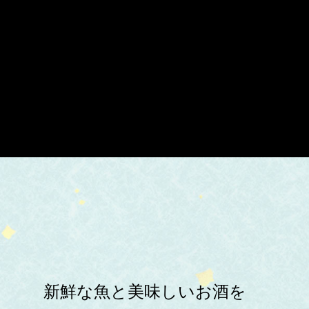
新鮮な魚と美味しいお酒を