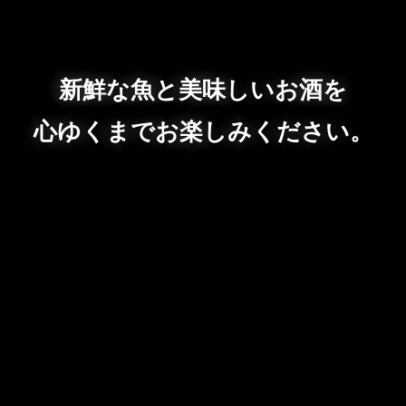
新鮮な魚と美味しいお酒を
心ゆくまでお楽しみください。