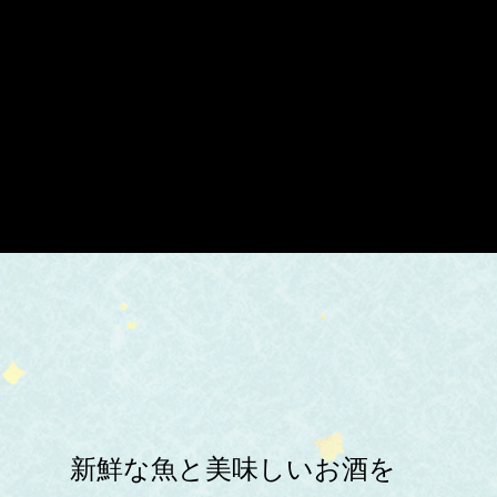
新鮮な魚と美味しいお酒を