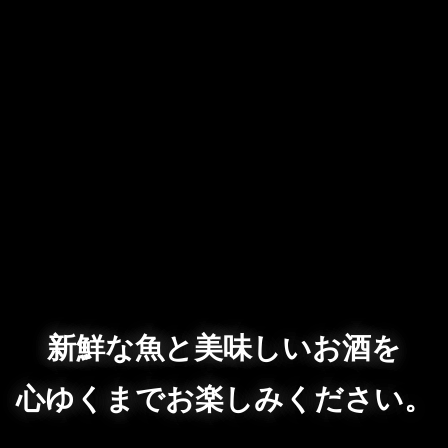
新鮮な魚と美味しいお酒を
心ゆくまでお楽しみください。