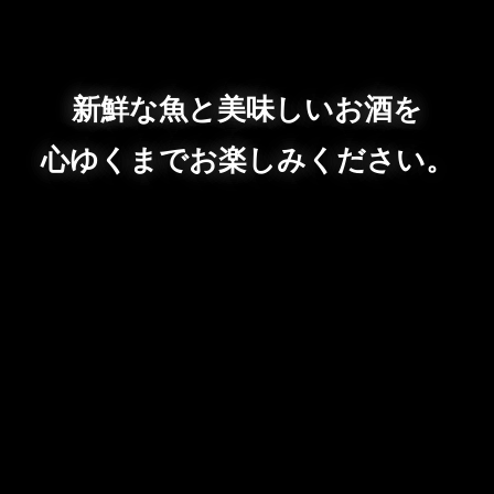
新鮮な魚と美味しいお酒を
心ゆくまでお楽しみください。