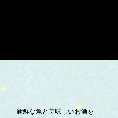
新鮮な魚と美味しいお酒を