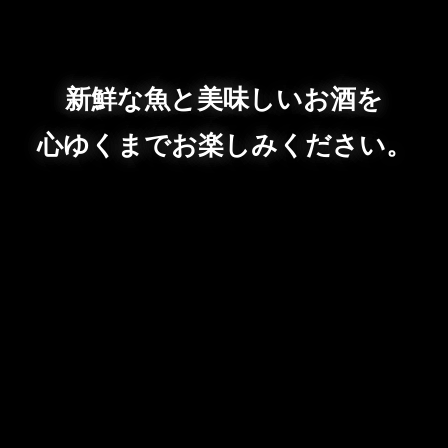
新鮮な魚と美味しいお酒を
心ゆくまでお楽しみください。