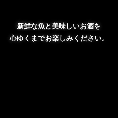
新鮮な魚と美味しいお酒を
心ゆくまでお楽しみください。