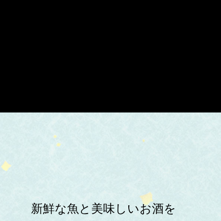
新鮮な魚と美味しいお酒を