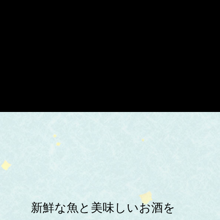
新鮮な魚と美味しいお酒を