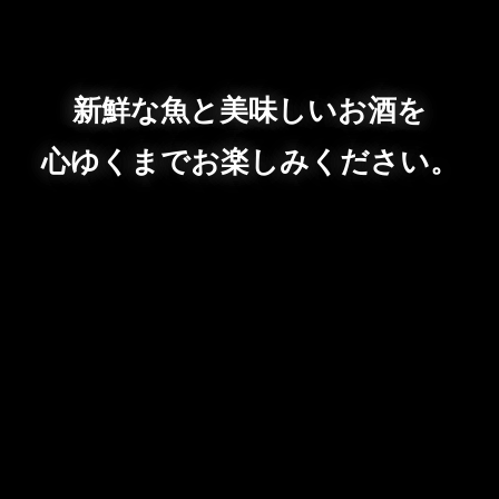
新鮮な魚と美味しいお酒を
心ゆくまでお楽しみください。