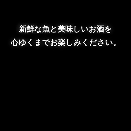
新鮮な魚と美味しいお酒を
心ゆくまでお楽しみください。