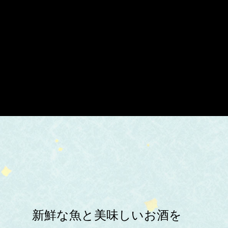
新鮮な魚と美味しいお酒を