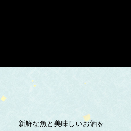
新鮮な魚と美味しいお酒を