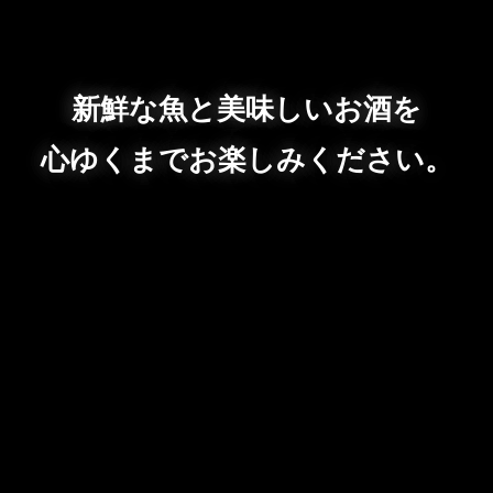
新鮮な魚と美味しいお酒を
心ゆくまでお楽しみください。