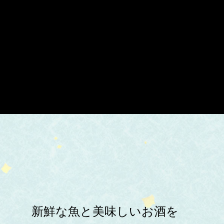
新鮮な魚と美味しいお酒を