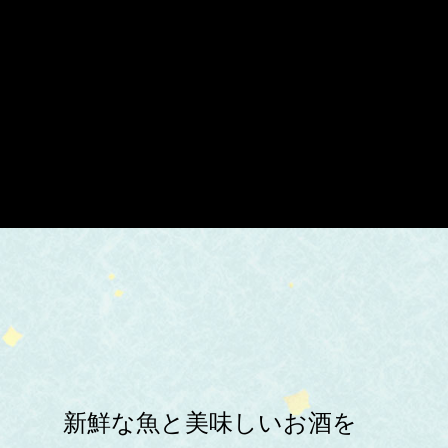
新鮮な魚と美味しいお酒を