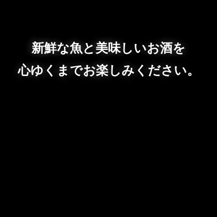
新鮮な魚と美味しいお酒を
心ゆくまでお楽しみください。