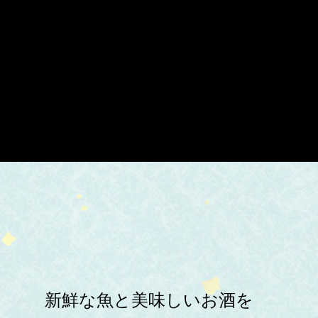
新鮮な魚と美味しいお酒を