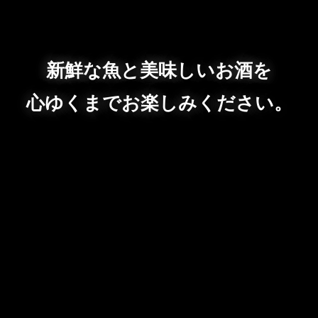
新鮮な魚と美味しいお酒を
心ゆくまでお楽しみください。