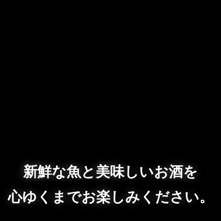
新鮮な魚と美味しいお酒を
心ゆくまでお楽しみください。