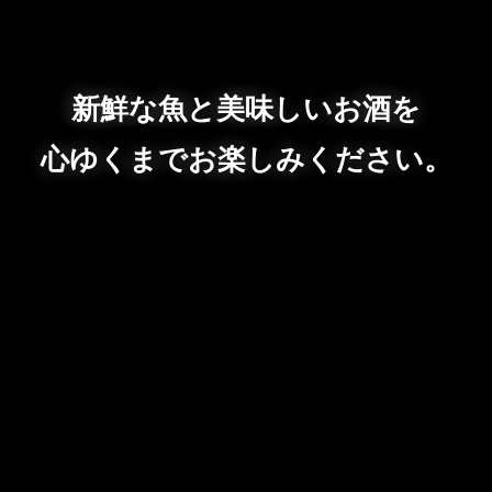
新鮮な魚と美味しいお酒を
心ゆくまでお楽しみください。