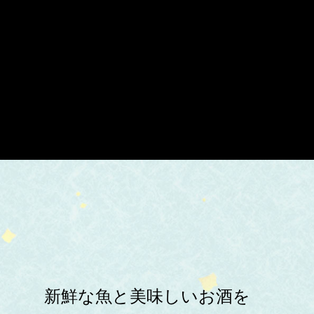
新鮮な魚と美味しいお酒を