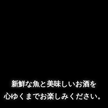
新鮮な魚と美味しいお酒を
心ゆくまでお楽しみください。