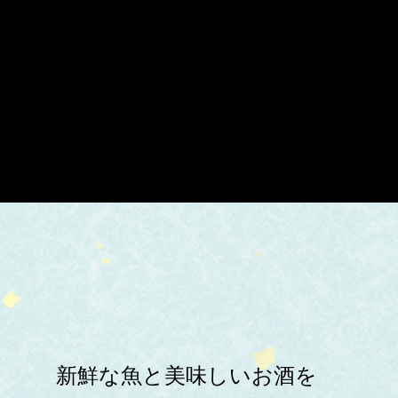
新鮮な魚と美味しいお酒を