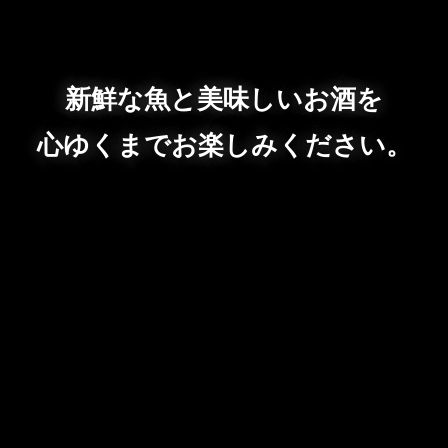
新鮮な魚と美味しいお酒を
心ゆくまでお楽しみください。