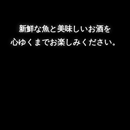
新鮮な魚と美味しいお酒を
心ゆくまでお楽しみください。