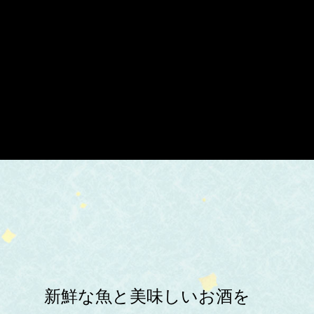
新鮮な魚と美味しいお酒を