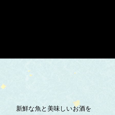
新鮮な魚と美味しいお酒を