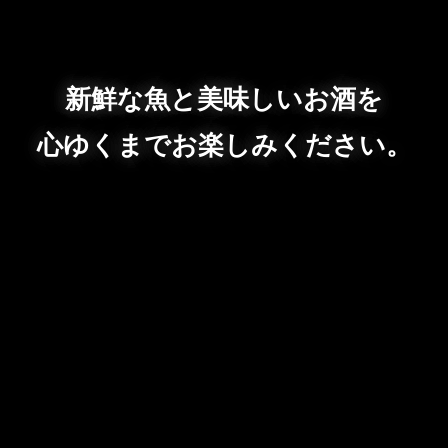
新鮮な魚と美味しいお酒を
心ゆくまでお楽しみください。