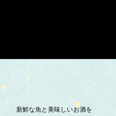
新鮮な魚と美味しいお酒を