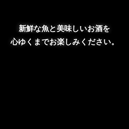
新鮮な魚と美味しいお酒を
心ゆくまでお楽しみください。