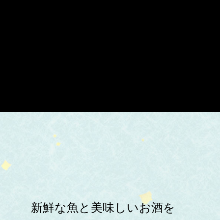
新鮮な魚と美味しいお酒を