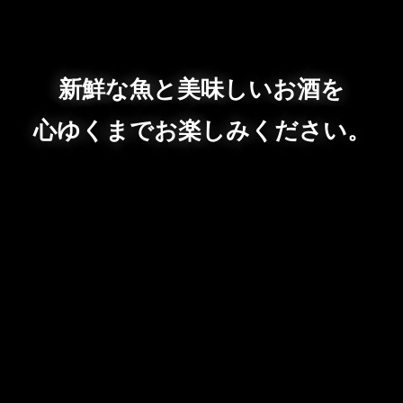
新鮮な魚と美味しいお酒を
心ゆくまでお楽しみください。