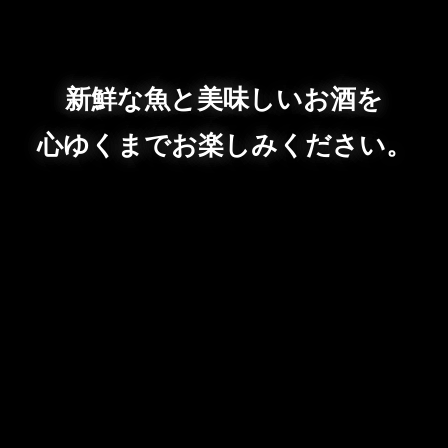
新鮮な魚と美味しいお酒を
心ゆくまでお楽しみください。