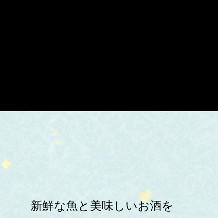
新鮮な魚と美味しいお酒を