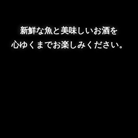
新鮮な魚と美味しいお酒を
心ゆくまでお楽しみください。