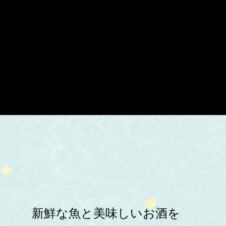
新鮮な魚と美味しいお酒を