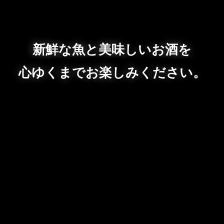
新鮮な魚と美味しいお酒を
心ゆくまでお楽しみください。