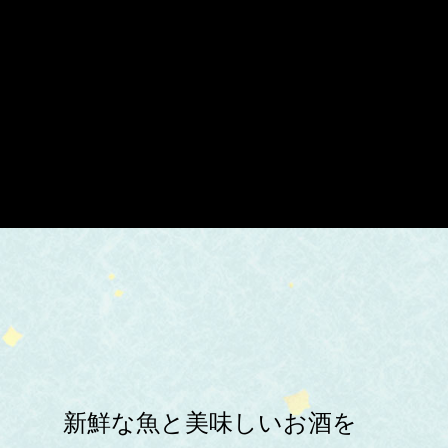
新鮮な魚と美味しいお酒を