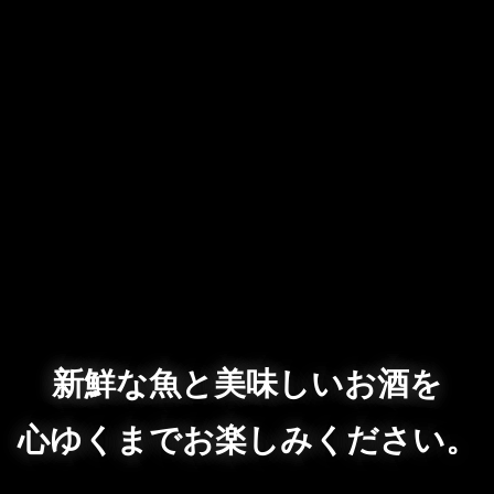
新鮮な魚と美味しいお酒を
心ゆくまでお楽しみください。