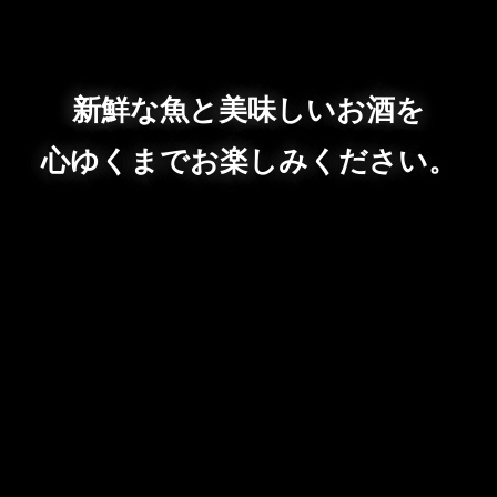
新鮮な魚と美味しいお酒を
心ゆくまでお楽しみください。