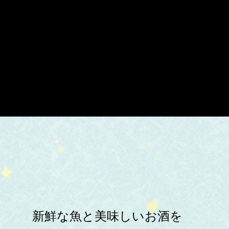
新鮮な魚と美味しいお酒を