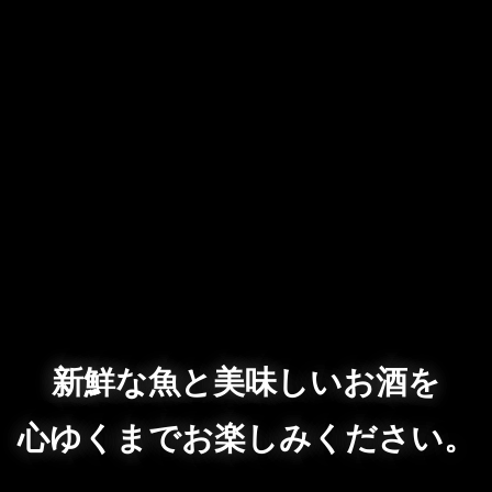
新鮮な魚と美味しいお酒を
心ゆくまでお楽しみください。