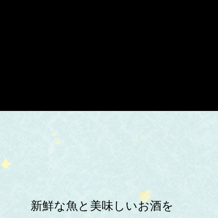
新鮮な魚と美味しいお酒を