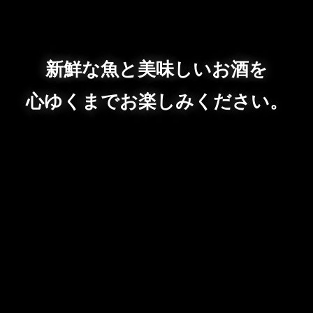
新鮮な魚と美味しいお酒を
心ゆくまでお楽しみください。