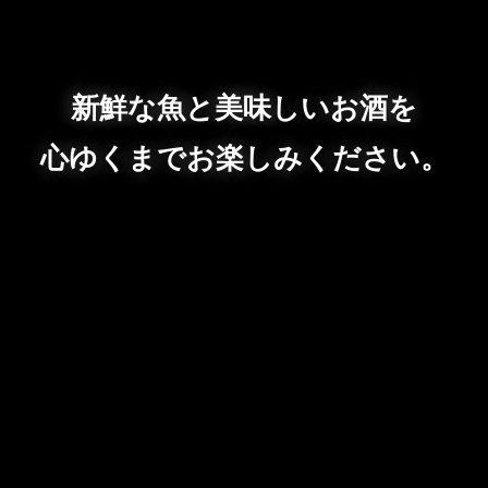
新鮮な魚と美味しいお酒を
心ゆくまでお楽しみください。