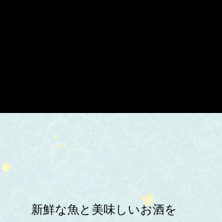
新鮮な魚と美味しいお酒を