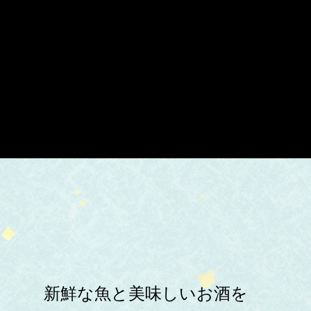
新鮮な魚と美味しいお酒を