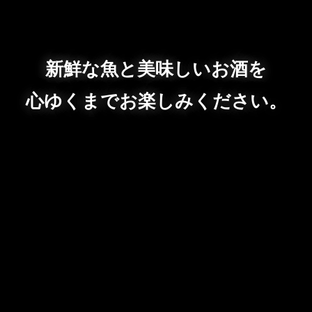
新鮮な魚と美味しいお酒を
心ゆくまでお楽しみください。