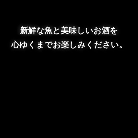
新鮮な魚と美味しいお酒を
心ゆくまでお楽しみください。