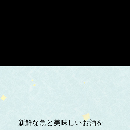
新鮮な魚と美味しいお酒を