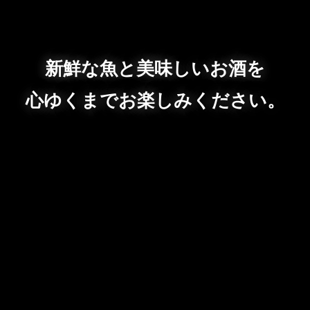
新鮮な魚と美味しいお酒を
心ゆくまでお楽しみください。