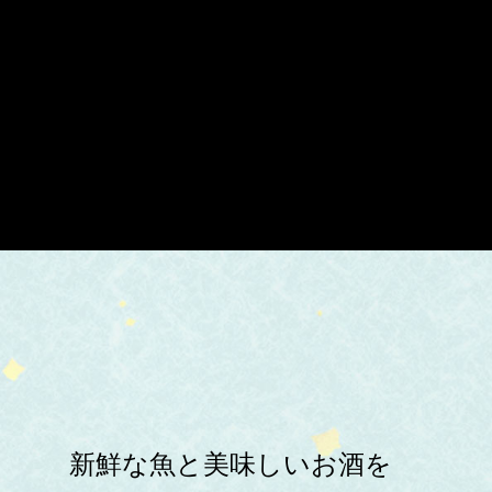
新鮮な魚と美味しいお酒を