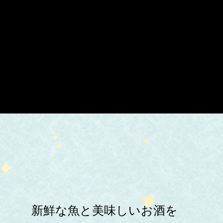
新鮮な魚と美味しいお酒を