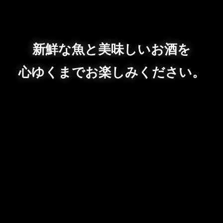
新鮮な魚と美味しいお酒を
心ゆくまでお楽しみください。