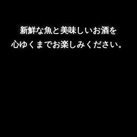
新鮮な魚と美味しいお酒を
心ゆくまでお楽しみください。