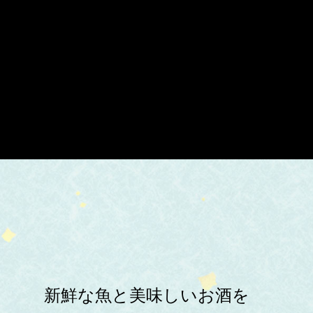
新鮮な魚と美味しいお酒を