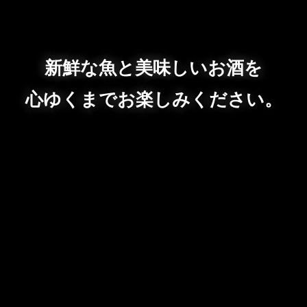
新鮮な魚と美味しいお酒を
心ゆくまでお楽しみください。