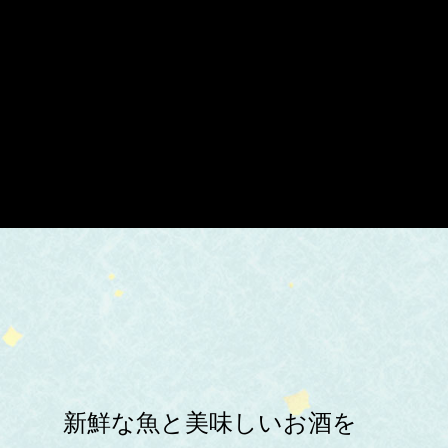
新鮮な魚と美味しいお酒を