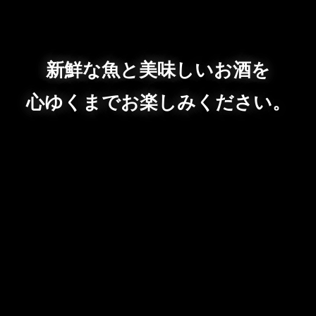
新鮮な魚と美味しいお酒を
心ゆくまでお楽しみください。