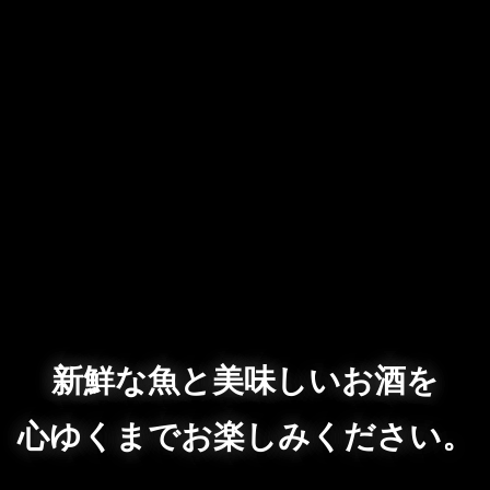
新鮮な魚と美味しいお酒を
心ゆくまでお楽しみください。