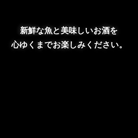
新鮮な魚と美味しいお酒を
心ゆくまでお楽しみください。