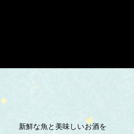
新鮮な魚と美味しいお酒を