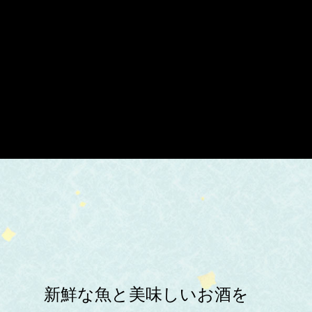
新鮮な魚と美味しいお酒を