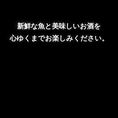
新鮮な魚と美味しいお酒を
心ゆくまでお楽しみください。