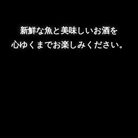
新鮮な魚と美味しいお酒を
心ゆくまでお楽しみください。