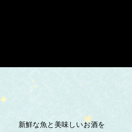
新鮮な魚と美味しいお酒を