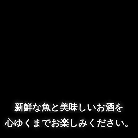
新鮮な魚と美味しいお酒を
心ゆくまでお楽しみください。