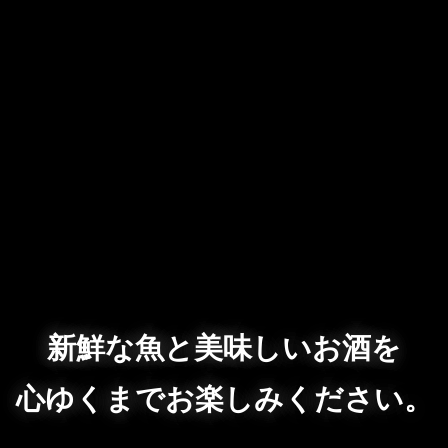
新鮮な魚と美味しいお酒を
心ゆくまでお楽しみください。