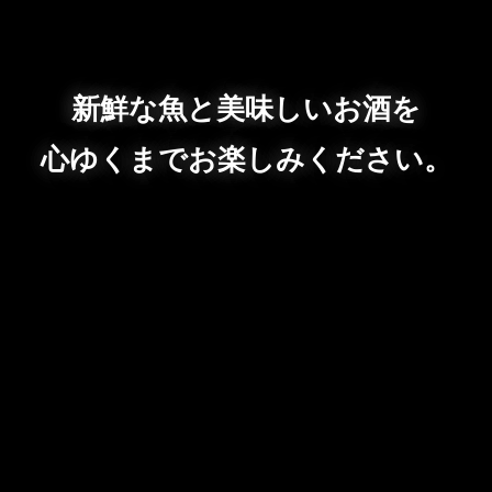
新鮮な魚と美味しいお酒を
心ゆくまでお楽しみください。