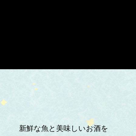
新鮮な魚と美味しいお酒を