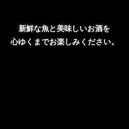
新鮮な魚と美味しいお酒を
心ゆくまでお楽しみください。