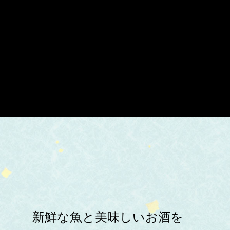
新鮮な魚と美味しいお酒を