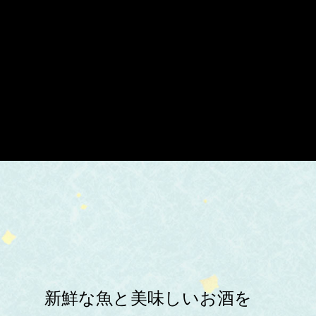
新鮮な魚と美味しいお酒を