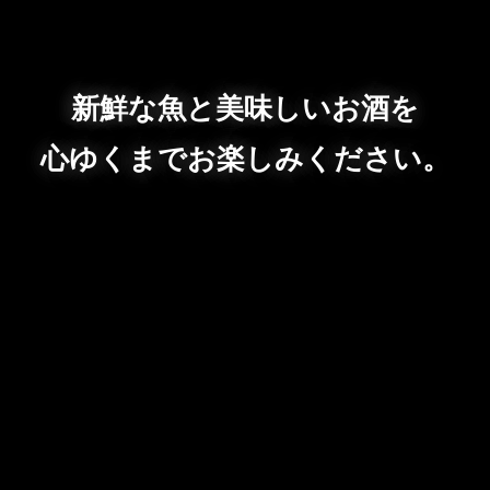
新鮮な魚と美味しいお酒を
心ゆくまでお楽しみください。