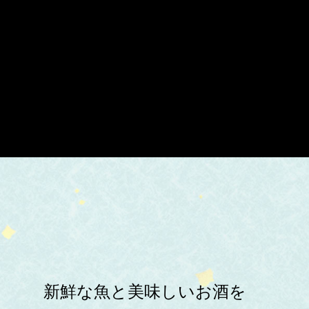
新鮮な魚と美味しいお酒を