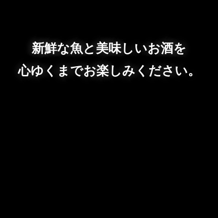
新鮮な魚と美味しいお酒を
心ゆくまでお楽しみください。