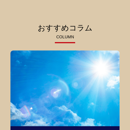
おすすめコラム
COLUMN