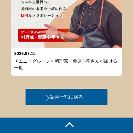
2026.07.15
チムニーグループ × 料理家・栗原心平さんが届ける
一皿
記事一覧に戻る