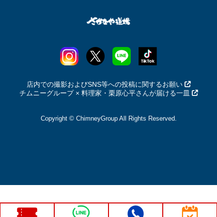
店内での撮影およびSNS等への投稿に関するお願い
チムニーグループ × 料理家・栗原心平さんが届ける一皿
Copyright © ChimneyGroup All Rights Reserved.