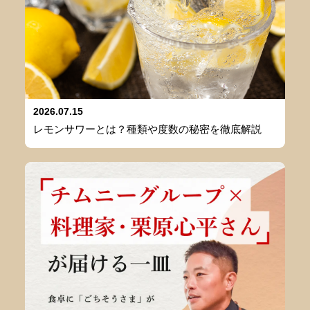
2026.07.15
レモンサワーとは？種類や度数の秘密を徹底解説