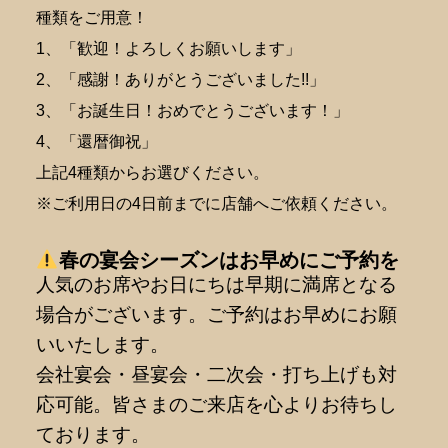
種類をご用意！
1、「歓迎！よろしくお願いします」
2、「感謝！ありがとうございました!!」
3、「お誕生日！おめでとうございます！」
4、「還暦御祝」
上記4種類からお選びください。
※ご利用日の4日前までに店舗へご依頼ください。
春の宴会シーズンはお早めにご予約を
人気のお席やお日にちは早期に満席となる
場合がございます。ご予約はお早めにお願
いいたします。
会社宴会・昼宴会・二次会・打ち上げも対
応可能。皆さまのご来店を心よりお待ちし
ております。