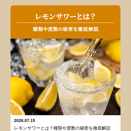
2026.07.15
レモンサワーとは？種類や度数の秘密を徹底解説