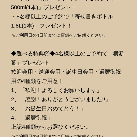
500ml(1本)」プレゼント！
・8名様以上のご予約で「寄せ書きボトル
1.8L(1本)」プレゼント！
※ご利用日の4日前までに店舗へご依頼ください。
◆選べる特典②◆4名様以上のご予約で「横断
幕」プレゼント
歓迎会用・送迎会用・誕生日会用・還暦御祝
用の4種類をご用意！
1、「歓迎！よろしくお願いします」
2、「感謝！ありがとうございました!!」
3、「お誕生日おめでとう！」
4、「還暦御祝」
上記4種類からお選びください。
※ご利用日の4日前までに店舗へご依頼ください。