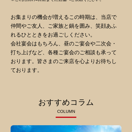
お集まりの機会が増えるこの時期は、当店で
仲間やご友人、ご家族と鍋を囲み、笑顔あふ
れるひとときをお過ごしください。
会社宴会はもちろん、昼のご宴会や二次会・
打ち上げなど、各種ご宴会のご相談も承って
おります。皆さまのご来店を心よりお待ちし
ております。
おすすめコラム
COLUMN