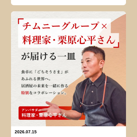
2026.07.15